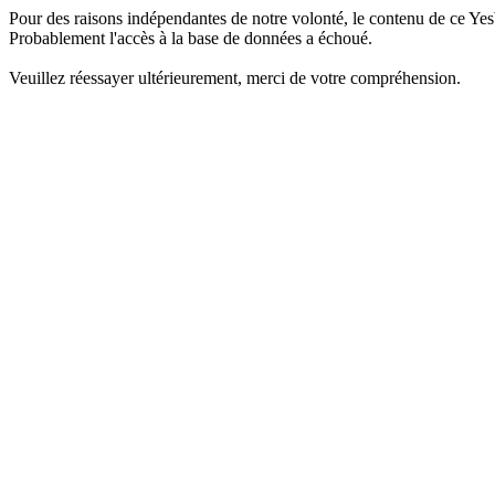
Pour des raisons indépendantes de notre volonté, le contenu de ce Yes
Probablement l'accès à la base de données a échoué.
Veuillez réessayer ultérieurement, merci de votre compréhension.