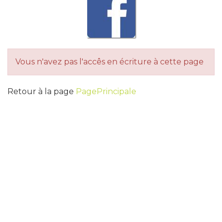
Vous n'avez pas l'accês en écriture à cette page
Retour à la page
PagePrincipale