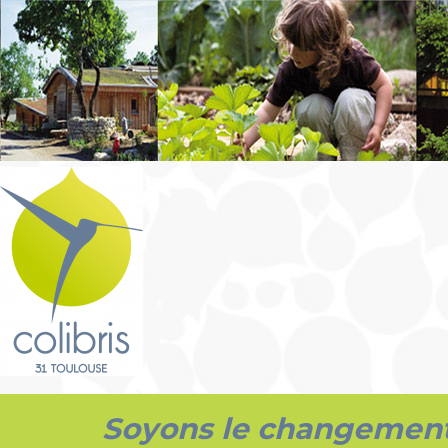
Soyons le changemen