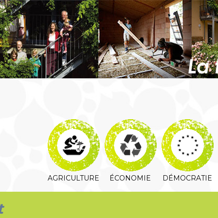
AGRICULTURE
ÉCONOMIE
DÉMOCRATIE
t