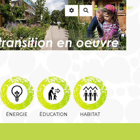
Se connecter
Rechercher
ÉNERGIE
ÉDUCATION
HABITAT